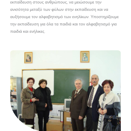
εκπαίδευση στους ανθρώπους, να μειώσουμε την
ανισότητα μεταξύ των φύλων στην εκπαίδευση και να
αυξήσουμε τον αλφαβητισμό των ενηλίκων. Υποστηρίζουμε
την εκπαίδευση για όλα τα παιδιά και τον αλφαβητισμό για
παιδιά και ενήλικες.