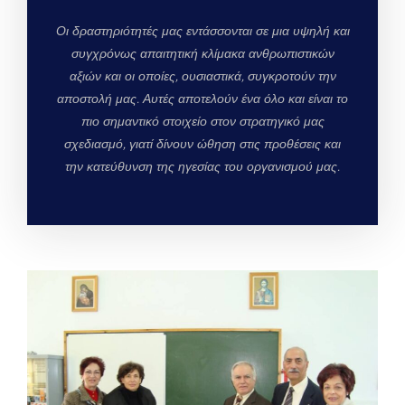
Οι δραστηριότητές μας εντάσσονται σε μια υψηλή και
συγχρόνως απαιτητική κλίμακα ανθρωπιστικών
αξιών και οι οποίες, ουσιαστικά, συγκροτούν την
αποστολή μας. Αυτές αποτελούν ένα όλο και είναι το
πιο σημαντικό στοιχείο στον στρατηγικό μας
σχεδιασμό, γιατί δίνουν ώθηση στις προθέσεις και
την κατεύθυνση της ηγεσίας του οργανισμού μας.