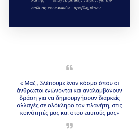
επίλυση κοινωνικών προβλημάτων
« Μαζί, βλέπουμε έναν κόσμο όπου οι
άνθρωποι ενώνονται και αναλαμβάνουν
δράση για να δημιουργήσουν διαρκείς
αλλαγές σε ολόκληρο τον πλανήτη, στις
κοινότητές μας και στου εαυτούς μας»