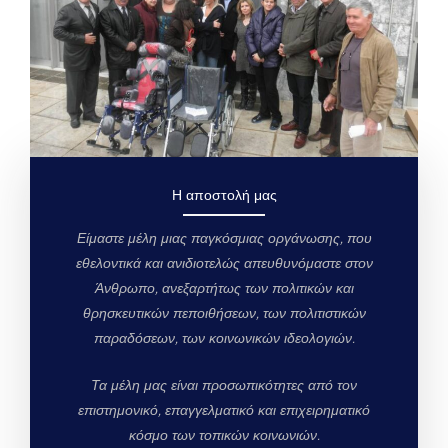
Η αποστολή μας
Είμαστε μέλη μιας παγκόσμιας οργάνωσης, που
εθελοντικά και ανιδιοτελώς απευθυνόμαστε στον
Άνθρωπο, ανεξαρτήτως των πολιτικών και
θρησκευτικών πεποιθήσεων, των πολιτιστικών
παραδόσεων, των κοινωνικών ιδεολογιών.
Τα μέλη μας είναι προσωπικότητες από τον
επιστημονικό, επαγγελματικό και επιχειρηματικό
κόσμο των τοπικών κοινωνιών.